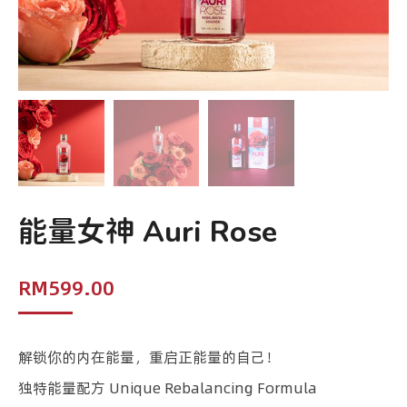
能量女神 Auri Rose
RM
599.00
解锁你的内在能量，重启正能量的自己！
独特能量配方 Unique Rebalancing Formula