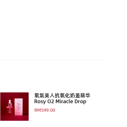
氧氣美人抗氧化奶盖精华
Rosy O2 Miracle Drop
RM
599.00