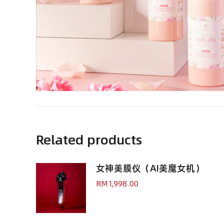
Related products
女神美膜仪（AI美魔女机）
RM
1,998.00