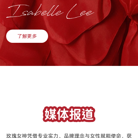
了解更多
媒体报道
玫瑰女神凭借专业实力、品牌理念与女性赋能使命，获