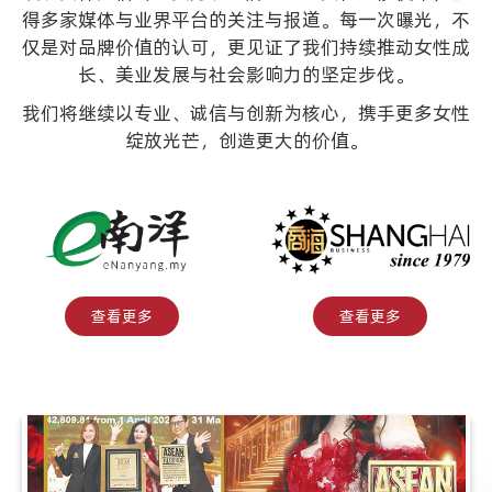
得多家媒体与业界平台的关注与报道。每一次曝光，不
仅是对品牌价值的认可，更见证了我们持续推动女性成
长、美业发展与社会影响力的坚定步伐。
我们将继续以专业、诚信与创新为核心，携手更多女性
绽放光芒，创造更大的价值。
查看更多
查看更多