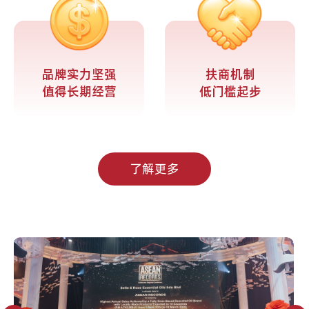
品牌实力坚强
扶商机制
值得长期经营
低门槛起步
了解更多