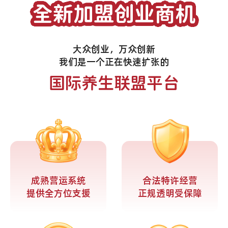
全新加盟创业商机
大众创业，万众创新
我们是一个正在快速扩张的
国际养生联盟平台
成熟营运系统
合法特许经营
提供全方位支援
正规透明受保障